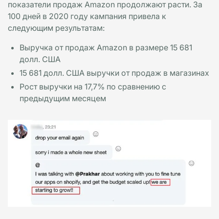
показатели продаж Amazon продолжают расти. За
100 дней в 2020 году кампания привела к
следующим результатам:
Выручка от продаж Amazon в размере 15 681
долл. США
15 681 долл. США выручки от продаж в магазинах
Рост выручки на 17,7% по сравнению с
предыдущим месяцем