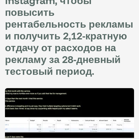
Instagram, чтобы
повысить
рентабельность рекламы
и получить 2,12-кратную
отдачу от расходов на
рекламу за 28-дневный
тестовый период.