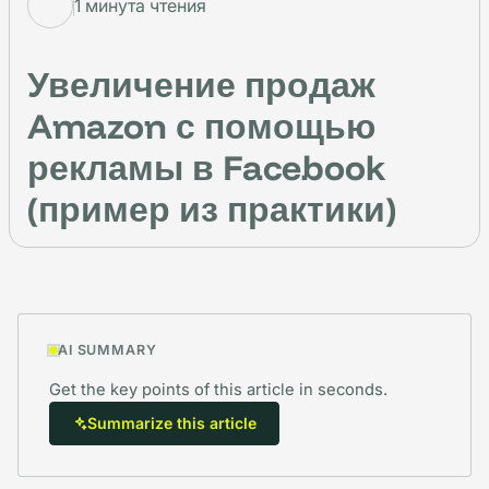
1 минута чтения
Увеличение продаж
Amazon с помощью
рекламы в Facebook
(пример из практики)
AI SUMMARY
Get the key points of this article in seconds.
Summarize this article