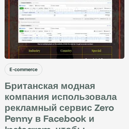
E-commerce
Британская модная
компания использовала
рекламный сервис Zero
Penny в Facebook и