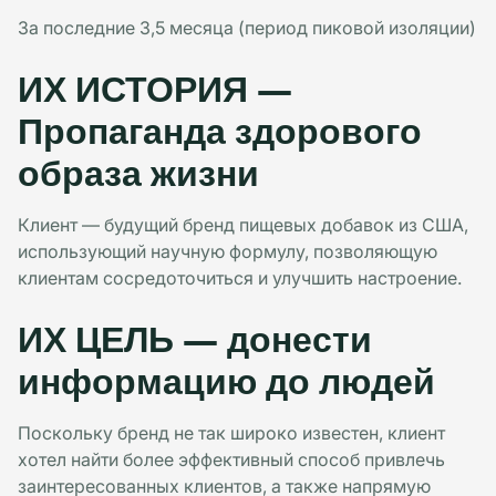
За последние 3,5 месяца (период пиковой изоляции)
ИХ ИСТОРИЯ —
Пропаганда здорового
образа жизни
Клиент — будущий бренд пищевых добавок из США,
использующий научную формулу, позволяющую
клиентам сосредоточиться и улучшить настроение.
ИХ ЦЕЛЬ — донести
информацию до людей
Поскольку бренд не так широко известен, клиент
хотел найти более эффективный способ привлечь
заинтересованных клиентов, а также напрямую