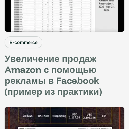
E-commerce
Увеличение продаж
Amazon с помощью
рекламы в Facebook
(пример из практики)