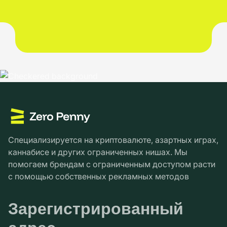
Специализируется на криптовалюте, азартных играх,
каннабисе и других ограниченных нишах. Мы
помогаем брендам с ограниченным доступом расти
с помощью собственных рекламных методов
Зарегистрированный