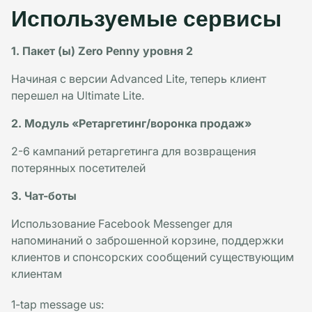
Используемые сервисы
1. Пакет (ы) Zero Penny уровня 2
Начиная с версии Advanced Lite, теперь клиент
перешел на Ultimate Lite.
2. Модуль «Ретаргетинг/воронка продаж»
2-6 кампаний ретаргетинга для возвращения
потерянных посетителей
3. Чат-боты
Использование Facebook Messenger для
напоминаний о заброшенной корзине, поддержки
клиентов и спонсорских сообщений существующим
клиентам
1-tap message us
: