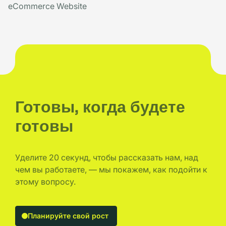
eCommerce Website
Готовы, когда будете
готовы
Уделите 20 секунд, чтобы рассказать нам, над
чем вы работаете, — мы покажем, как подойти к
этому вопросу.
Планируйте свой рост