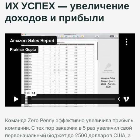
ИХ УСПЕХ — увеличение
доходов и прибыли
Команда Zero Penny эффективно увеличила прибыль
компании. С тех пор заказчик в 5 раз увеличил свой
первоначальный бюджет до 2500 долларов США, а