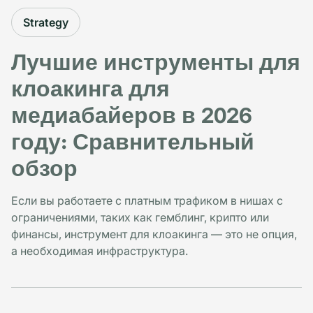
Strategy
Лучшие инструменты для
клоакинга для
медиабайеров в 2026
году: Сравнительный
обзор
Если вы работаете с платным трафиком в нишах с
ограничениями, таких как гемблинг, крипто или
финансы, инструмент для клоакинга — это не опция,
а необходимая инфраструктура.