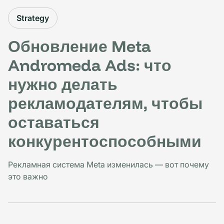
Strategy
Обновление Meta
Andromeda Ads: что
нужно делать
рекламодателям, чтобы
оставаться
конкурентоспособными
Рекламная система Meta изменилась — вот почему
это важно