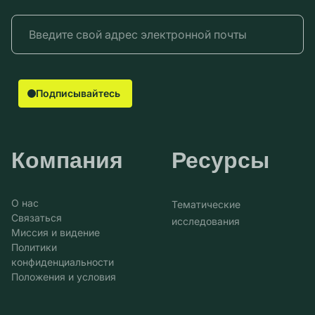
Подписывайтесь
Компания
Ресурсы
О нас
Тематические
Связаться
исследования
Миссия и видение
Политики
конфиденциальности
Положения и условия