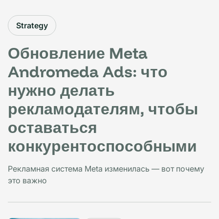
Strategy
Обновление Meta
Andromeda Ads: что
нужно делать
рекламодателям, чтобы
оставаться
конкурентоспособными
Рекламная система Meta изменилась — вот почему
это важно