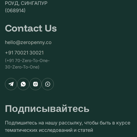
РОУД, СИНГАПУР
(068914)
Contact Us
hello@zeropenny.co
+91 70021 30021
(+91 70-Zero-To-One-
30-Zero-To-One)
Подписывайтесь
Подпишитесь на нашу рассылку, чтобы быть в курсе
тематических исследований и статей