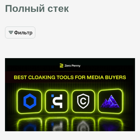
Полный стек
Фильтр