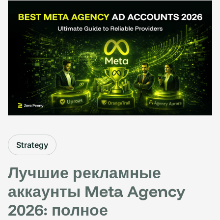
Strategy
Лучшие рекламные
аккаунты Meta Agency
2026: полное