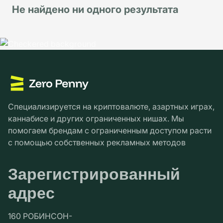
Не найдено ни одного результата
Специализируется на криптовалюте, азартных играх,
каннабисе и других ограниченных нишах. Мы
помогаем брендам с ограниченным доступом расти
с помощью собственных рекламных методов
Зарегистрированный
адрес
160 РОБИНСОН-