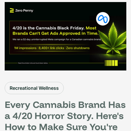
Recreational Wellness
Every Cannabis Brand Has
a 4/20 Horror Story. Here's
How to Make Sure You're