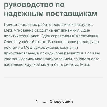
руководство по
надежным поставщикам
Приостановление работы рекламных аккаунтов
Meta мгновенно сводит на нет динамику. Один
политический флаг. Один агрессивный креативщик.
Один случайный отзыв. Внезапно ваши расходы на
рекламу в Meta заморожены, кампании
приостановлены, а доходы прекращаются. Если вы
уже занимались масштабированием, то уже знаете,
насколько хрупкой может быть система Meta.
1
...
Следующий