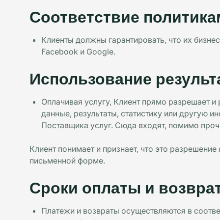
Соответствие политика
Клиенты должны гарантировать, что их бизн
Facebook и Google.
Использование результ
Оплачивая услугу, Клиент прямо разрешает и
данные, результаты, статистику или другую 
Поставщика услуг. Сюда входят, помимо проч
Клиент понимает и признает, что это разрешение
письменной форме.
Сроки оплаты и возвра
Платежи и возвраты осуществляются в соотве