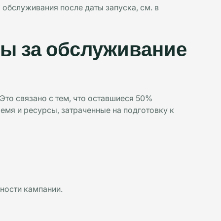
обслуживания после даты запуска, см. в
ы за обслуживание
Это связано с тем, что оставшиеся 50%
ремя и ресурсы, затраченные на подготовку к
ности кампании.