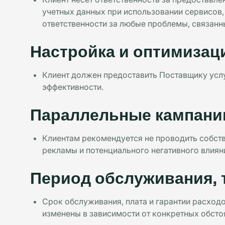
учетных данных при использовании сервисов,
ответственности за любые проблемы, связанн
Настройка и оптимизац
Клиент должен предоставить Поставщику услу
эффективности.
Параллельные кампани
Клиентам рекомендуется не проводить собст
рекламы и потенциального негативного влиян
Период обслуживания, 
Срок обслуживания, плата и гарантии расход
изменены в зависимости от конкретных обсто