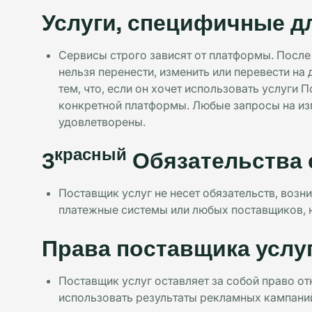
Услуги, специфичные 
Сервисы строго зависят от платформы. После 
нельзя перенести, изменить или перевести на
тем, что, если он хочет использовать услуги
конкретной платформы. Любые запросы на из
удовлетворены.
красный
3
Обязательства 
Поставщик услуг не несет обязательств, возн
платежные системы или любых поставщиков, 
Права поставщика услу
Поставщик услуг оставляет за собой право о
использовать результаты рекламных кампани