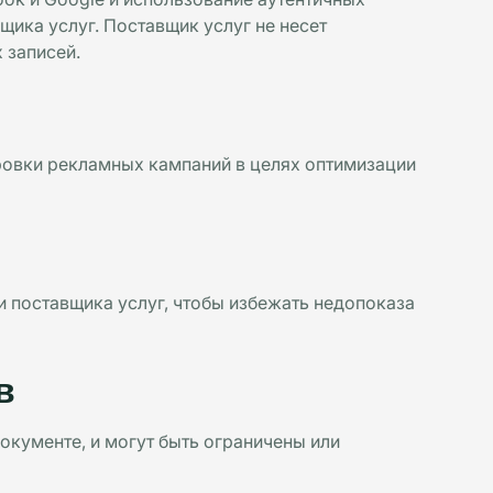
щика услуг. Поставщик услуг не несет
 записей.
ровки рекламных кампаний в целях оптимизации
 поставщика услуг, чтобы избежать недопоказа
в
окументе, и могут быть ограничены или