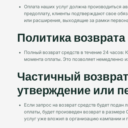
Оплата наших услуг должна производиться ав
предоплату, клиенты подтверждают свое обяз
или расширения, выходящие за рамки первона
Политика возврата
Полный возврат средств в течение 24 часов: 
момента оплаты. Это позволяет немедленно и
Частичный возврат
утверждение или п
Если запрос на возврат средств будет подан 
оплаты, будет произведен возврат в размере
услуг уже вложил в организацию кампании и