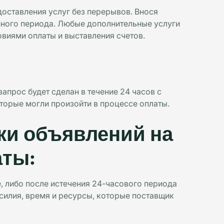
оставления услуг без перерывов. Внося
нного периода. Любые дополнительные услуги
виями оплаты и выставления счетов.
апрос будет сделан в течение 24 часов с
торые могли произойти в процессе оплаты.
ки объявлений на
аты:
, либо после истечения 24-часового периода
силия, время и ресурсы, которые поставщик